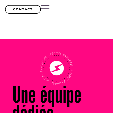
CONTACT
Une équipe